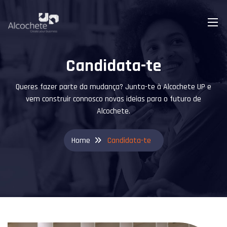
Candidata-te
Queres fazer parte da mudança? Junta-te à Alcochete UP e
vem construir connosco novas ideias para o futuro de
Alcochete.
Home
Candidata-te