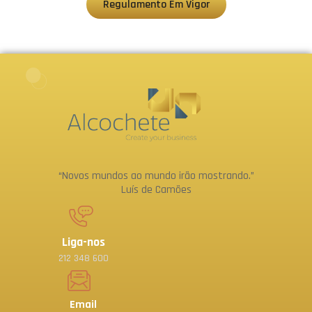
Regulamento Em Vigor
“Novos mundos ao mundo irão mostrando.”
Luís de Camões
Liga-nos
212 348 600
Email