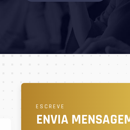
ESCREVE
ENVIA MENSAGE