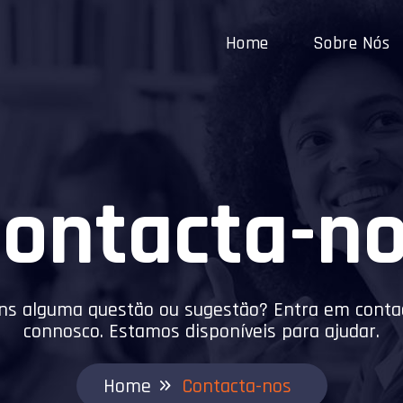
Home
Sobre Nós
ontacta-n
ns alguma questão ou sugestão? Entra em conta
connosco. Estamos disponíveis para ajudar.
Home
Contacta-nos