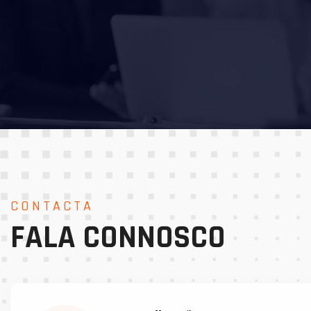
CONTACTA
FALA CONNOSCO